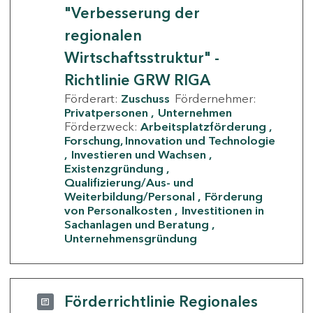
"Verbesserung der
regionalen
Wirtschaftsstruktur" -
Richtlinie GRW RIGA
Förderart:
Zuschuss
Fördernehmer:
Privatpersonen
Unternehmen
Förderzweck:
Arbeitsplatzförderung
Forschung, Innovation und Technologie
Investieren und Wachsen
Existenzgründung
Qualifizierung/Aus- und
Weiterbildung/Personal
Förderung
von Personalkosten
Investitionen in
Sachanlagen und Beratung
Unternehmensgründung
Förderrichtlinie Regionales