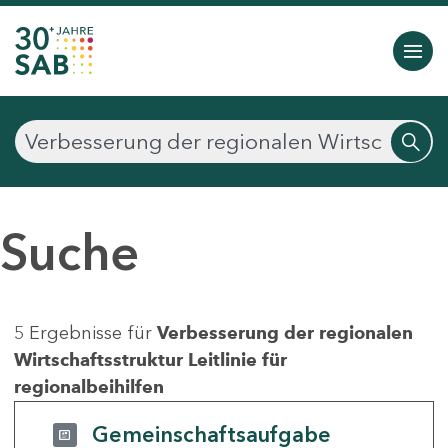
Suche
5 Ergebnisse für
Verbesserung der regionalen
Wirtschaftsstruktur Leitlinie für
regionalbeihilfen
Gemeinschaftsaufgabe