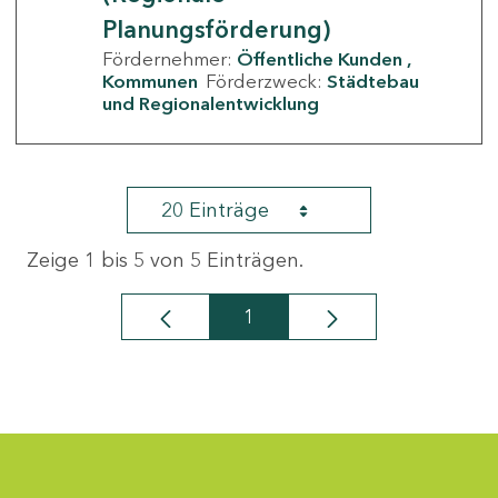
Planungsförderung)
Fördernehmer:
Öffentliche Kunden
Kommunen
Förderzweck:
Städtebau
und Regionalentwicklung
20 Einträge
Zeige 1 bis 5 von 5 Einträgen.
1
Seite