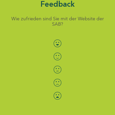
Feedback
Wie zufrieden sind Sie mit der Website der
SAB?
Bewertung auswählen