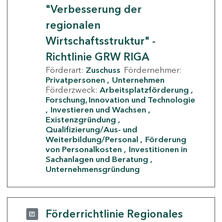
"Verbesserung der
regionalen
Wirtschaftsstruktur" -
Richtlinie GRW RIGA
Förderart:
Zuschuss
Fördernehmer:
Privatpersonen
Unternehmen
Förderzweck:
Arbeitsplatzförderung
Forschung, Innovation und Technologie
Investieren und Wachsen
Existenzgründung
Qualifizierung/Aus- und
Weiterbildung/Personal
Förderung
von Personalkosten
Investitionen in
Sachanlagen und Beratung
Unternehmensgründung
Förderrichtlinie Regionales