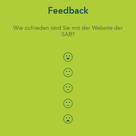
Feedback
Wie zufrieden sind Sie mit der Website der
SAB?
Bewertung auswählen