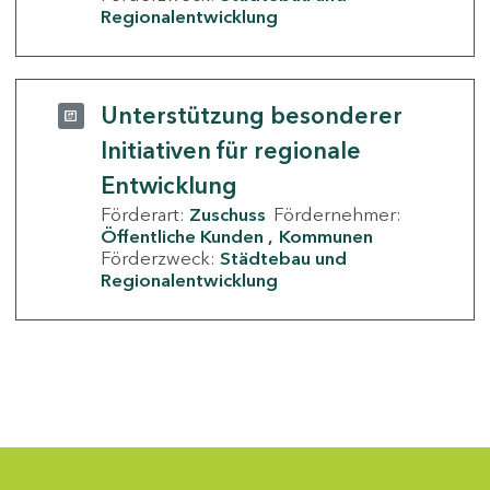
Regionalentwicklung
Unterstützung besonderer
Initiativen für regionale
Entwicklung
Förderart:
Zuschuss
Fördernehmer:
Öffentliche Kunden
Kommunen
Förderzweck:
Städtebau und
Regionalentwicklung