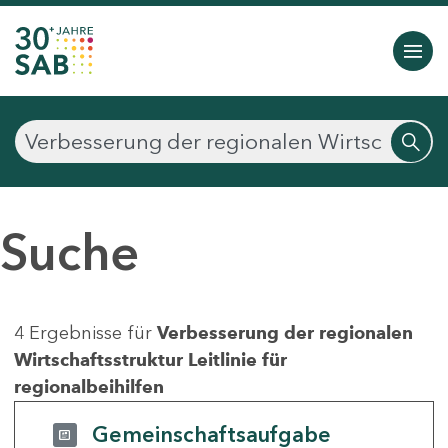
Suche
4 Ergebnisse für
Verbesserung der regionalen
Wirtschaftsstruktur Leitlinie für
regionalbeihilfen
Gemeinschaftsaufgabe