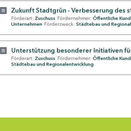
Zukunft Stadtgrün - Verbesserung des s
Förderart:
Zuschuss
Fördernehmer:
Öffentliche Kun
Unternehmen
Förderzweck:
Städtebau und Regional
Unterstützung besonderer Initiativen fü
Förderart:
Zuschuss
Fördernehmer:
Öffentliche Kun
Städtebau und Regionalentwicklung