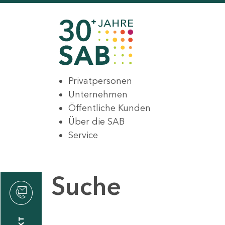
Privatpersonen
Unternehmen
Öffentliche Kunden
Über die SAB
Service
Suche
den