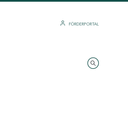
FÖRDERPORTAL