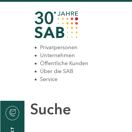
Privatpersonen
Unternehmen
Öffentliche Kunden
Über die SAB
Service
Suche
den