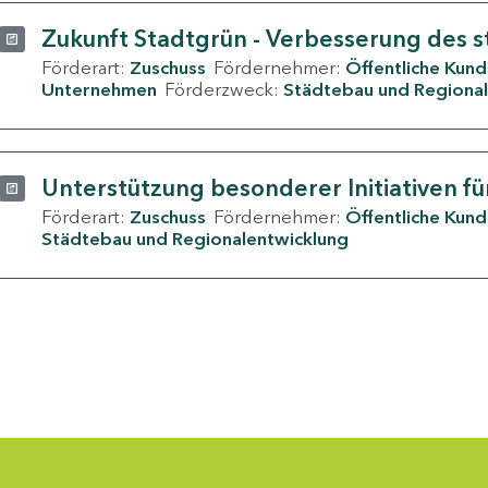
Zukunft Stadtgrün - Verbesserung des s
Förderart:
Zuschuss
Fördernehmer:
Öffentliche Kun
Unternehmen
Förderzweck:
Städtebau und Regional
Unterstützung besonderer Initiativen fü
Förderart:
Zuschuss
Fördernehmer:
Öffentliche Kun
Städtebau und Regionalentwicklung