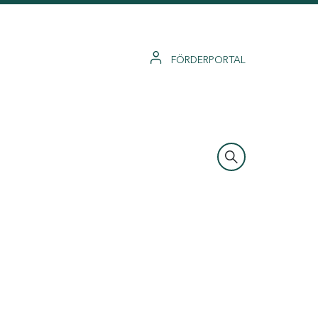
FÖRDERPORTAL