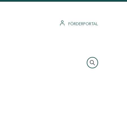
FÖRDERPORTAL