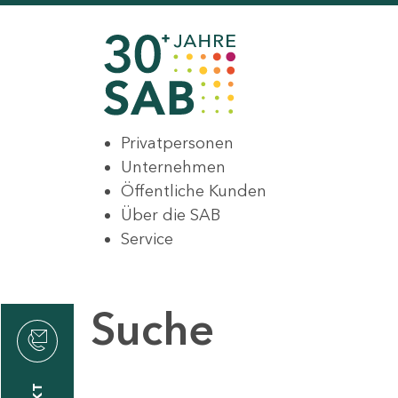
Privatpersonen
Unternehmen
Öffentliche Kunden
Über die SAB
Service
Suche
den