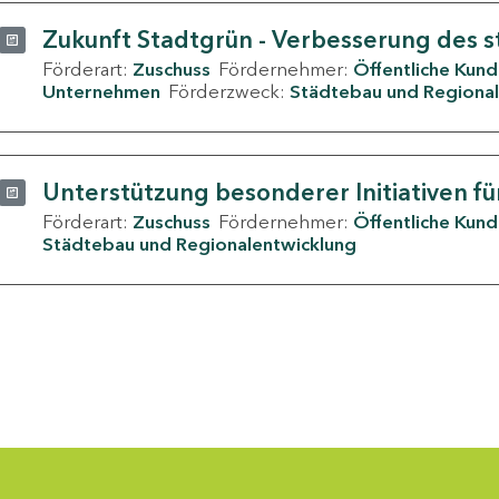
Zukunft Stadtgrün - Verbesserung des s
Förderart:
Zuschuss
Fördernehmer:
Öffentliche Kun
Unternehmen
Förderzweck:
Städtebau und Regional
Unterstützung besonderer Initiativen fü
Förderart:
Zuschuss
Fördernehmer:
Öffentliche Kun
Städtebau und Regionalentwicklung