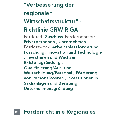
"Verbesserung der
regionalen
Wirtschaftsstruktur" -
Richtlinie GRW RIGA
Förderart:
Zuschuss
Fördernehmer:
Privatpersonen
Unternehmen
Förderzweck:
Arbeitsplatzförderung
Forschung, Innovation und Technologie
Investieren und Wachsen
Existenzgründung
Qualifizierung/Aus- und
Weiterbildung/Personal
Förderung
von Personalkosten
Investitionen in
Sachanlagen und Beratung
Unternehmensgründung
Förderrichtlinie Regionales