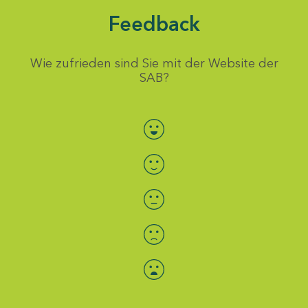
Feedback
Wie zufrieden sind Sie mit der Website der
SAB?
Bewertung auswählen