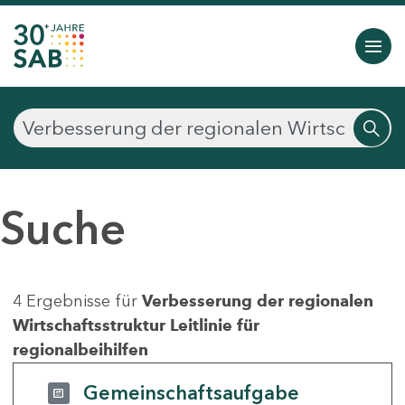
Suche
4 Ergebnisse für
Verbesserung der regionalen
Wirtschaftsstruktur Leitlinie für
regionalbeihilfen
Gemeinschaftsaufgabe