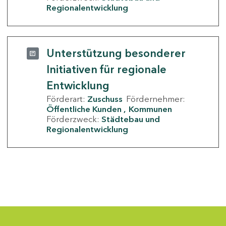
Regionalentwicklung
Unterstützung besonderer
Initiativen für regionale
Entwicklung
Förderart:
Zuschuss
Fördernehmer:
Öffentliche Kunden
Kommunen
Förderzweck:
Städtebau und
Regionalentwicklung