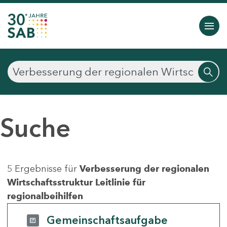
Suche
5 Ergebnisse für
Verbesserung der regionalen
Wirtschaftsstruktur Leitlinie für
regionalbeihilfen
Gemeinschaftsaufgabe