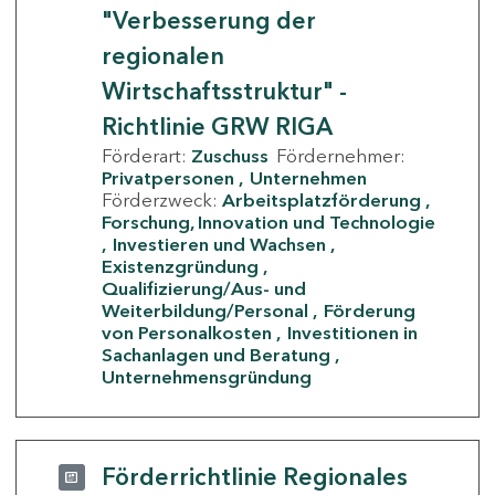
"Verbesserung der
regionalen
Wirtschaftsstruktur" -
Richtlinie GRW RIGA
Förderart:
Zuschuss
Fördernehmer:
Privatpersonen
Unternehmen
Förderzweck:
Arbeitsplatzförderung
Forschung, Innovation und Technologie
Investieren und Wachsen
Existenzgründung
Qualifizierung/Aus- und
Weiterbildung/Personal
Förderung
von Personalkosten
Investitionen in
Sachanlagen und Beratung
Unternehmensgründung
Förderrichtlinie Regionales