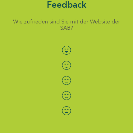
Feedback
Wie zufrieden sind Sie mit der Website der
SAB?
Bewertung auswählen