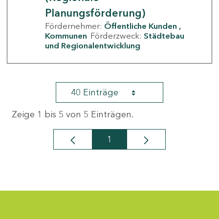
Planungsförderung)
Fördernehmer:
Öffentliche Kunden
Kommunen
Förderzweck:
Städtebau
und Regionalentwicklung
40 Einträge
Zeige 1 bis 5 von 5 Einträgen.
1
Seite