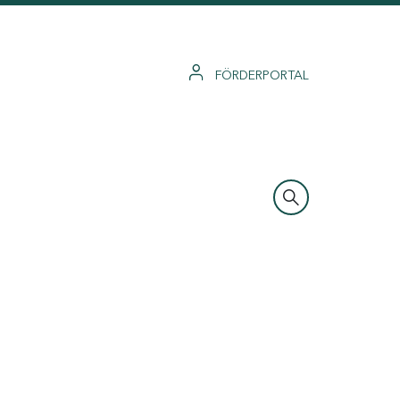
FÖRDERPORTAL