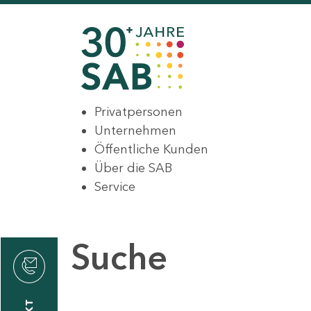
Privatpersonen
Unternehmen
Öffentliche Kunden
Über die SAB
Service
Suche
den