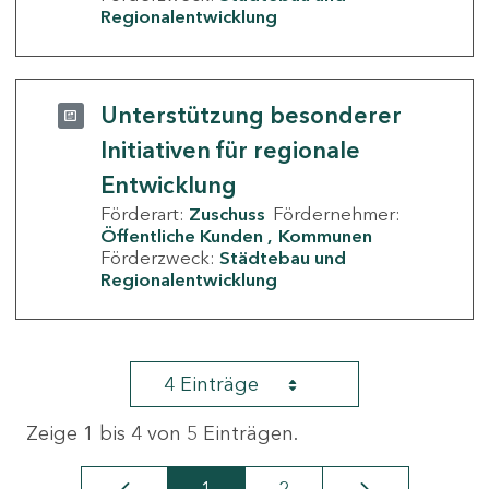
Regionalentwicklung
Unterstützung besonderer
Initiativen für regionale
Entwicklung
Förderart:
Zuschuss
Fördernehmer:
Öffentliche Kunden
Kommunen
Förderzweck:
Städtebau und
Regionalentwicklung
4 Einträge
Zeige 1 bis 4 von 5 Einträgen.