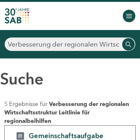
Suche
5 Ergebnisse für
Verbesserung der regionalen
Wirtschaftsstruktur Leitlinie für
regionalbeihilfen
Gemeinschaftsaufgabe