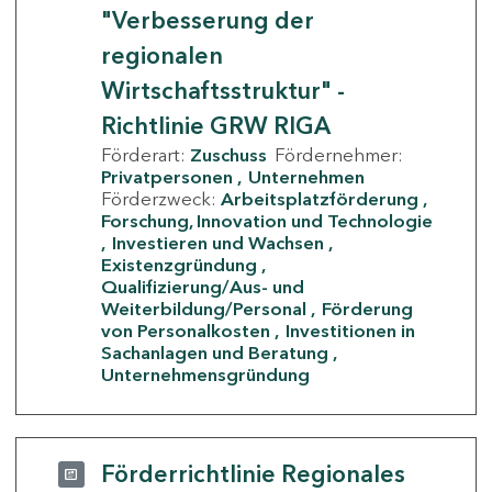
"Verbesserung der
regionalen
Wirtschaftsstruktur" -
Richtlinie GRW RIGA
Förderart:
Zuschuss
Fördernehmer:
Privatpersonen
Unternehmen
Förderzweck:
Arbeitsplatzförderung
Forschung, Innovation und Technologie
Investieren und Wachsen
Existenzgründung
Qualifizierung/Aus- und
Weiterbildung/Personal
Förderung
von Personalkosten
Investitionen in
Sachanlagen und Beratung
Unternehmensgründung
Förderrichtlinie Regionales