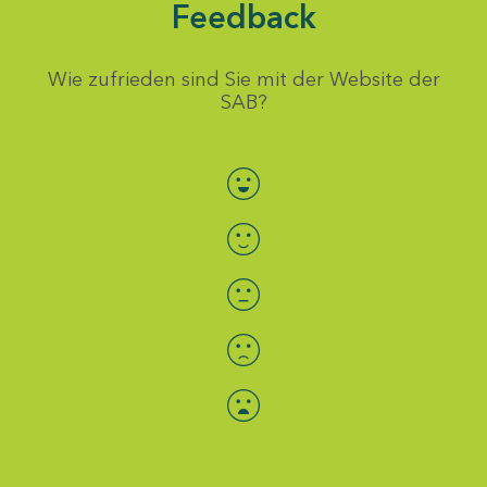
Feedback
Wie zufrieden sind Sie mit der Website der
SAB?
Bewertung auswählen