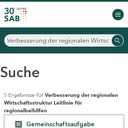
Suche
5 Ergebnisse für
Verbesserung der regionalen
Wirtschaftsstruktur Leitlinie für
regionalbeihilfen
Gemeinschaftsaufgabe