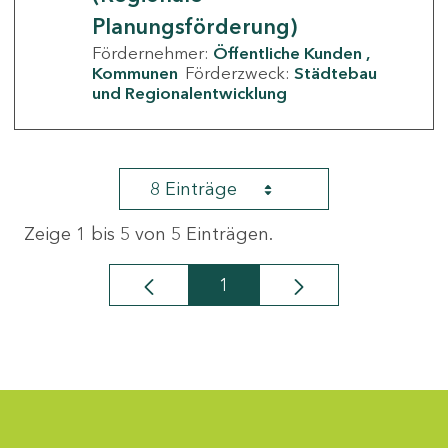
Planungsförderung)
Fördernehmer:
Öffentliche Kunden
Kommunen
Förderzweck:
Städtebau
und Regionalentwicklung
8 Einträge
Zeige 1 bis 5 von 5 Einträgen.
1
Seite