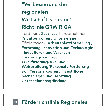
"Verbesserung der
regionalen
Wirtschaftsstruktur" -
Richtlinie GRW RIGA
Förderart:
Zuschuss
Fördernehmer:
Privatpersonen
Unternehmen
Förderzweck:
Arbeitsplatzförderung
Forschung, Innovation und Technologie
Investieren und Wachsen
Existenzgründung
Qualifizierung/Aus- und
Weiterbildung/Personal
Förderung
von Personalkosten
Investitionen in
Sachanlagen und Beratung
Unternehmensgründung
Förderrichtlinie Regionales