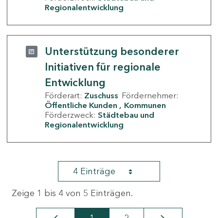
Regionalentwicklung
Unterstützung besonderer
Initiativen für regionale
Entwicklung
Förderart:
Zuschuss
Fördernehmer:
Öffentliche Kunden
Kommunen
Förderzweck:
Städtebau und
Regionalentwicklung
4 Einträge
Zeige 1 bis 4 von 5 Einträgen.