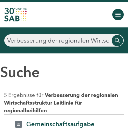
Suche
5 Ergebnisse für
Verbesserung der regionalen
Wirtschaftsstruktur Leitlinie für
regionalbeihilfen
Gemeinschaftsaufgabe