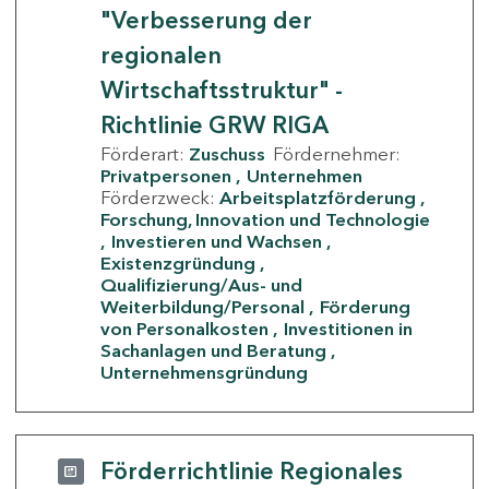
"Verbesserung der
regionalen
Wirtschaftsstruktur" -
Richtlinie GRW RIGA
Förderart:
Zuschuss
Fördernehmer:
Privatpersonen
Unternehmen
Förderzweck:
Arbeitsplatzförderung
Forschung, Innovation und Technologie
Investieren und Wachsen
Existenzgründung
Qualifizierung/Aus- und
Weiterbildung/Personal
Förderung
von Personalkosten
Investitionen in
Sachanlagen und Beratung
Unternehmensgründung
Förderrichtlinie Regionales