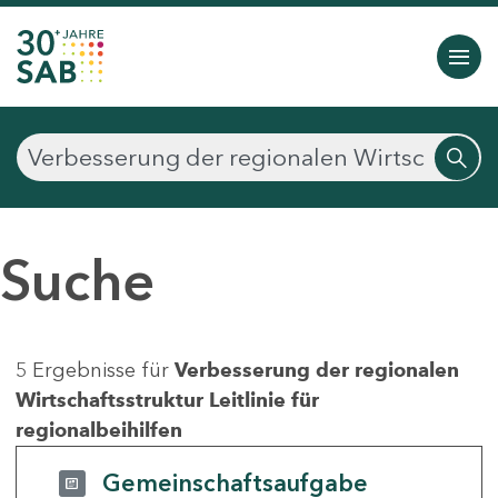
Suche
5 Ergebnisse für
Verbesserung der regionalen
Wirtschaftsstruktur Leitlinie für
regionalbeihilfen
Gemeinschaftsaufgabe