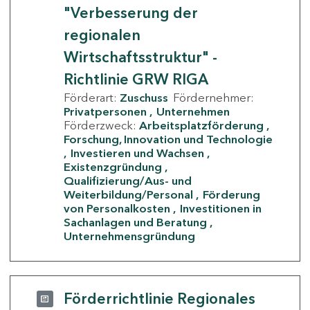
"Verbesserung der
regionalen
Wirtschaftsstruktur" -
Richtlinie GRW RIGA
Förderart:
Zuschuss
Fördernehmer:
Privatpersonen
Unternehmen
Förderzweck:
Arbeitsplatzförderung
Forschung, Innovation und Technologie
Investieren und Wachsen
Existenzgründung
Qualifizierung/Aus- und
Weiterbildung/Personal
Förderung
von Personalkosten
Investitionen in
Sachanlagen und Beratung
Unternehmensgründung
Förderrichtlinie Regionales