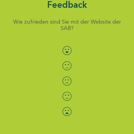
Feedback
Wie zufrieden sind Sie mit der Website der
SAB?
Bewertung auswählen