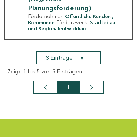
Planungsförderung)
Fördernehmer:
Öffentliche Kunden
Kommunen
Förderzweck:
Städtebau
und Regionalentwicklung
8 Einträge
Zeige 1 bis 5 von 5 Einträgen.
1
Seite