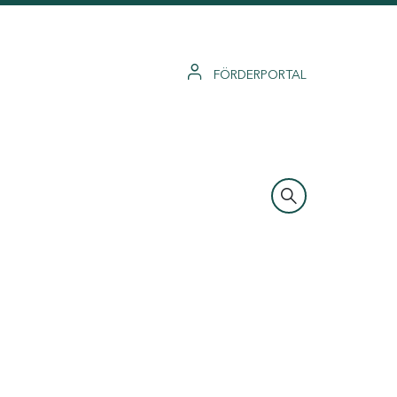
FÖRDERPORTAL