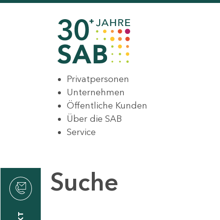
Privatpersonen
Unternehmen
Öffentliche Kunden
Über die SAB
Service
Suche
den