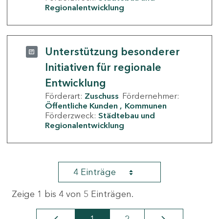
Regionalentwicklung
Unterstützung besonderer
Initiativen für regionale
Entwicklung
Förderart:
Zuschuss
Fördernehmer:
Öffentliche Kunden
Kommunen
Förderzweck:
Städtebau und
Regionalentwicklung
4 Einträge
Zeige 1 bis 4 von 5 Einträgen.