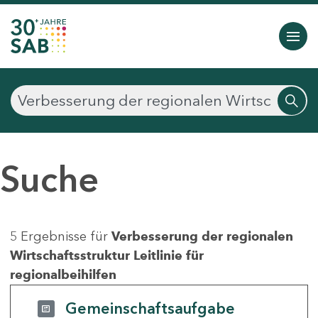
Suche
5 Ergebnisse für
Verbesserung der regionalen
Wirtschaftsstruktur Leitlinie für
regionalbeihilfen
Gemeinschaftsaufgabe