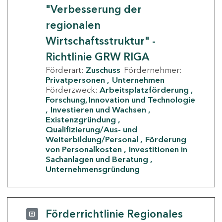
"Verbesserung der
regionalen
Wirtschaftsstruktur" -
Richtlinie GRW RIGA
Förderart:
Zuschuss
Fördernehmer:
Privatpersonen
Unternehmen
Förderzweck:
Arbeitsplatzförderung
Forschung, Innovation und Technologie
Investieren und Wachsen
Existenzgründung
Qualifizierung/Aus- und
Weiterbildung/Personal
Förderung
von Personalkosten
Investitionen in
Sachanlagen und Beratung
Unternehmensgründung
Förderrichtlinie Regionales