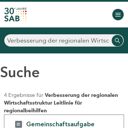
Suche
4 Ergebnisse für
Verbesserung der regionalen
Wirtschaftsstruktur Leitlinie für
regionalbeihilfen
Gemeinschaftsaufgabe