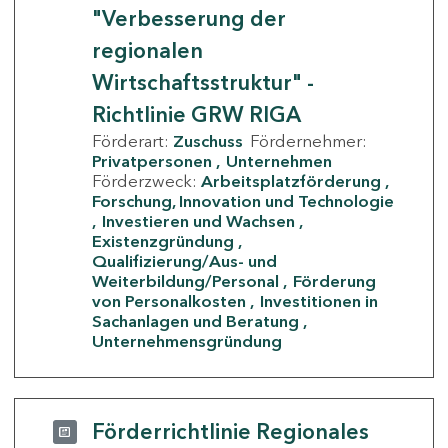
"Verbesserung der
regionalen
Wirtschaftsstruktur" -
Richtlinie GRW RIGA
Förderart:
Zuschuss
Fördernehmer:
Privatpersonen
Unternehmen
Förderzweck:
Arbeitsplatzförderung
Forschung, Innovation und Technologie
Investieren und Wachsen
Existenzgründung
Qualifizierung/Aus- und
Weiterbildung/Personal
Förderung
von Personalkosten
Investitionen in
Sachanlagen und Beratung
Unternehmensgründung
Förderrichtlinie Regionales