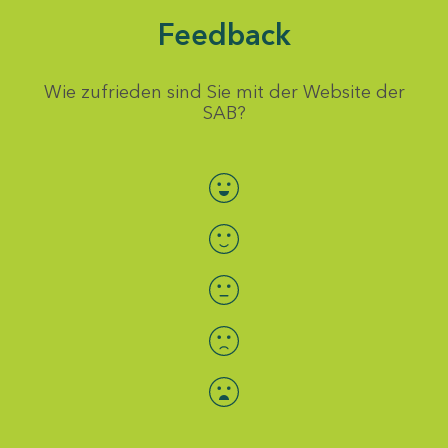
Feedback
Wie zufrieden sind Sie mit der Website der
SAB?
Bewertung auswählen