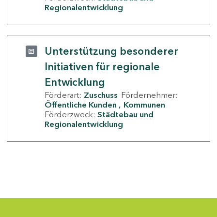
Regionalentwicklung
Unterstützung besonderer
Initiativen für regionale
Entwicklung
Förderart:
Zuschuss
Fördernehmer:
Öffentliche Kunden
Kommunen
Förderzweck:
Städtebau und
Regionalentwicklung