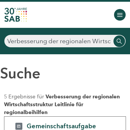
Suche
5 Ergebnisse für
Verbesserung der regionalen
Wirtschaftsstruktur Leitlinie für
regionalbeihilfen
Gemeinschaftsaufgabe