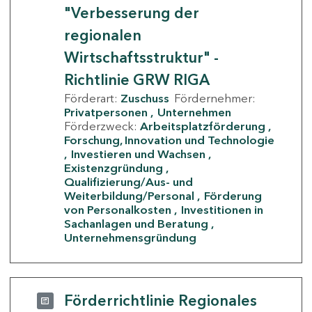
"Verbesserung der
regionalen
Wirtschaftsstruktur" -
Richtlinie GRW RIGA
Förderart:
Zuschuss
Fördernehmer:
Privatpersonen
Unternehmen
Förderzweck:
Arbeitsplatzförderung
Forschung, Innovation und Technologie
Investieren und Wachsen
Existenzgründung
Qualifizierung/Aus- und
Weiterbildung/Personal
Förderung
von Personalkosten
Investitionen in
Sachanlagen und Beratung
Unternehmensgründung
Förderrichtlinie Regionales