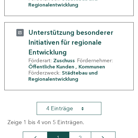
Regionalentwicklung
Unterstützung besonderer
Initiativen für regionale
Entwicklung
Förderart:
Zuschuss
Fördernehmer:
Öffentliche Kunden
Kommunen
Förderzweck:
Städtebau und
Regionalentwicklung
4 Einträge
Zeige 1 bis 4 von 5 Einträgen.