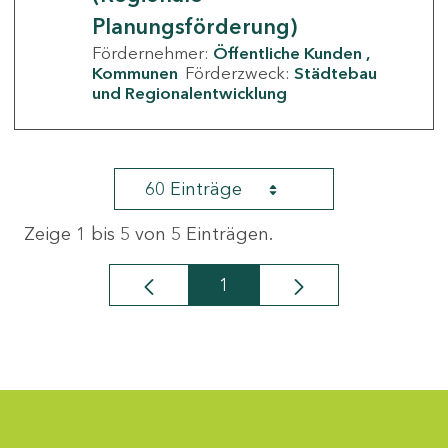
Planungsförderung)
Fördernehmer:
Öffentliche Kunden
Kommunen
Förderzweck:
Städtebau
und Regionalentwicklung
60 Einträge
Zeige 1 bis 5 von 5 Einträgen.
1
Seite