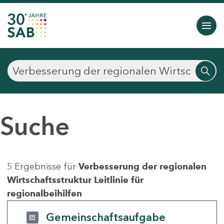
Suche
5 Ergebnisse für
Verbesserung der regionalen
Wirtschaftsstruktur Leitlinie für
regionalbeihilfen
Gemeinschaftsaufgabe