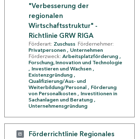
"Verbesserung der
regionalen
Wirtschaftsstruktur" -
Richtlinie GRW RIGA
Förderart:
Zuschuss
Fördernehmer:
Privatpersonen
Unternehmen
Förderzweck:
Arbeitsplatzförderung
Forschung, Innovation und Technologie
Investieren und Wachsen
Existenzgründung
Qualifizierung/Aus- und
Weiterbildung/Personal
Förderung
von Personalkosten
Investitionen in
Sachanlagen und Beratung
Unternehmensgründung
Förderrichtlinie Regionales