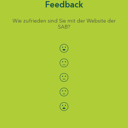
Feedback
Wie zufrieden sind Sie mit der Website der
SAB?
Bewertung auswählen