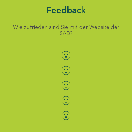
Feedback
Wie zufrieden sind Sie mit der Website der
SAB?
Bewertung auswählen