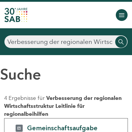
Suche
4 Ergebnisse für
Verbesserung der regionalen
Wirtschaftsstruktur Leitlinie für
regionalbeihilfen
Gemeinschaftsaufgabe