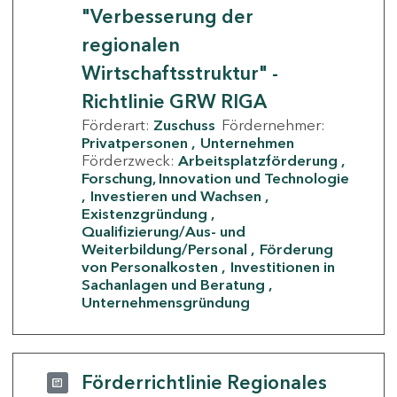
"Verbesserung der
regionalen
Wirtschaftsstruktur" -
Richtlinie GRW RIGA
Förderart:
Zuschuss
Fördernehmer:
Privatpersonen
Unternehmen
Förderzweck:
Arbeitsplatzförderung
Forschung, Innovation und Technologie
Investieren und Wachsen
Existenzgründung
Qualifizierung/Aus- und
Weiterbildung/Personal
Förderung
von Personalkosten
Investitionen in
Sachanlagen und Beratung
Unternehmensgründung
Förderrichtlinie Regionales