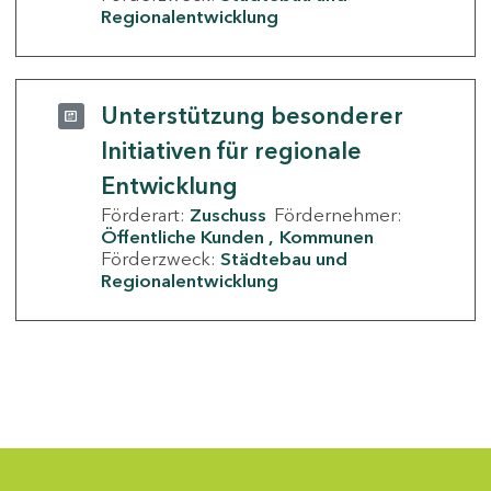
Regionalentwicklung
Unterstützung besonderer
Initiativen für regionale
Entwicklung
Förderart:
Zuschuss
Fördernehmer:
Öffentliche Kunden
Kommunen
Förderzweck:
Städtebau und
Regionalentwicklung