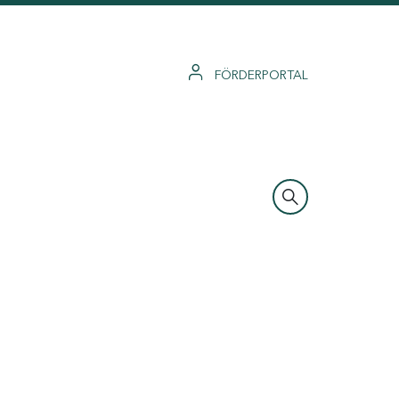
FÖRDERPORTAL