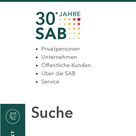
Privatpersonen
Unternehmen
Öffentliche Kunden
Über die SAB
Service
Suche
den