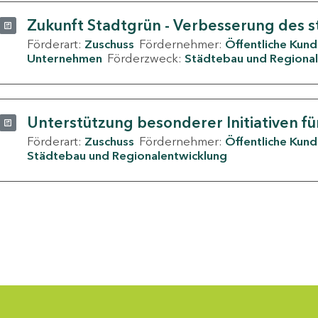
Zukunft Stadtgrün - Verbesserung des s
Förderart:
Zuschuss
Fördernehmer:
Öffentliche Kun
Unternehmen
Förderzweck:
Städtebau und Regional
Unterstützung besonderer Initiativen fü
Förderart:
Zuschuss
Fördernehmer:
Öffentliche Kun
Städtebau und Regionalentwicklung