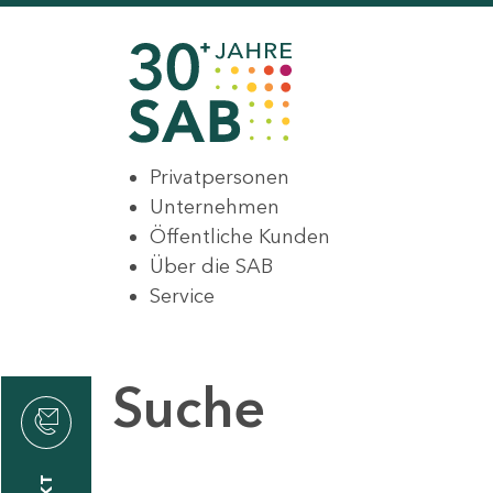
Privatpersonen
Unternehmen
Öffentliche Kunden
Über die SAB
Service
Suche
den