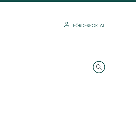
FÖRDERPORTAL