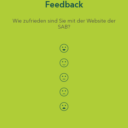
Feedback
Wie zufrieden sind Sie mit der Website der
SAB?
Bewertung auswählen