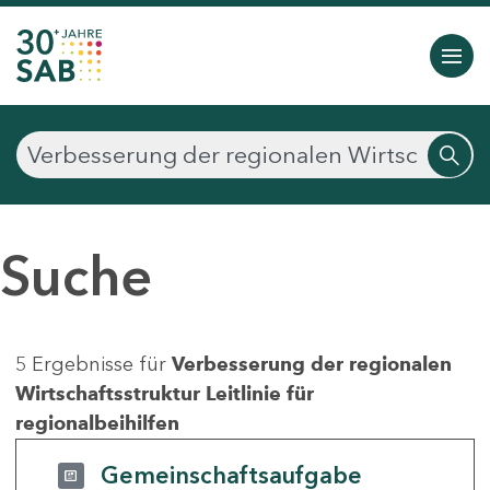
Suche
5 Ergebnisse für
Verbesserung der regionalen
Wirtschaftsstruktur Leitlinie für
regionalbeihilfen
Gemeinschaftsaufgabe