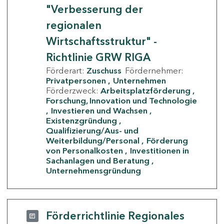
"Verbesserung der
regionalen
Wirtschaftsstruktur" -
Richtlinie GRW RIGA
Förderart:
Zuschuss
Fördernehmer:
Privatpersonen
Unternehmen
Förderzweck:
Arbeitsplatzförderung
Forschung, Innovation und Technologie
Investieren und Wachsen
Existenzgründung
Qualifizierung/Aus- und
Weiterbildung/Personal
Förderung
von Personalkosten
Investitionen in
Sachanlagen und Beratung
Unternehmensgründung
Förderrichtlinie Regionales