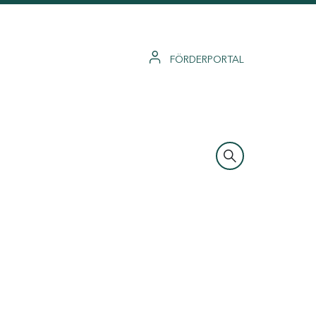
FÖRDERPORTAL