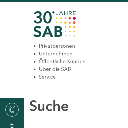
Privatpersonen
Unternehmen
Öffentliche Kunden
Über die SAB
Service
Suche
den