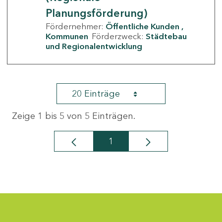
Planungsförderung)
Fördernehmer:
Öffentliche Kunden
Kommunen
Förderzweck:
Städtebau
und Regionalentwicklung
20 Einträge
Zeige 1 bis 5 von 5 Einträgen.
1
Seite