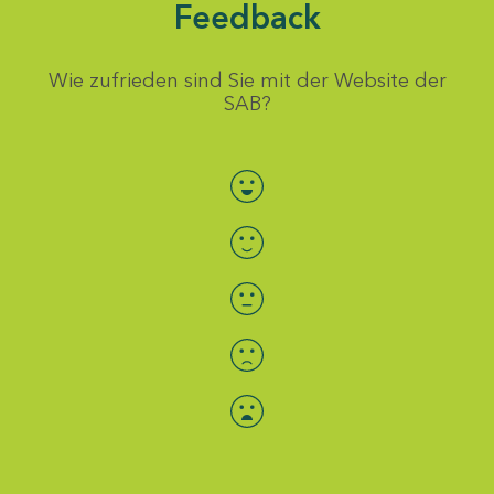
Feedback
Wie zufrieden sind Sie mit der Website der
SAB?
Bewertung auswählen