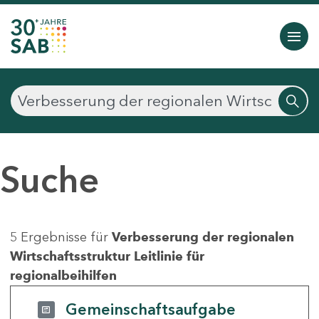
Suche
5 Ergebnisse für
Verbesserung der regionalen
Wirtschaftsstruktur Leitlinie für
regionalbeihilfen
Gemeinschaftsaufgabe