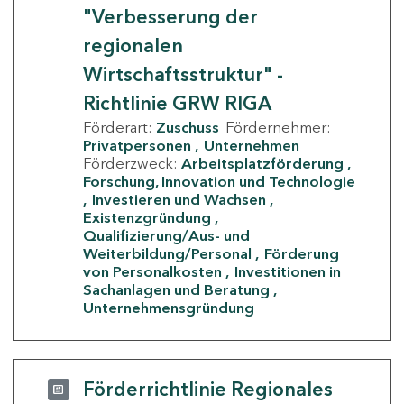
"Verbesserung der
regionalen
Wirtschaftsstruktur" -
Richtlinie GRW RIGA
Förderart:
Zuschuss
Fördernehmer:
Privatpersonen
Unternehmen
Förderzweck:
Arbeitsplatzförderung
Forschung, Innovation und Technologie
Investieren und Wachsen
Existenzgründung
Qualifizierung/Aus- und
Weiterbildung/Personal
Förderung
von Personalkosten
Investitionen in
Sachanlagen und Beratung
Unternehmensgründung
Förderrichtlinie Regionales