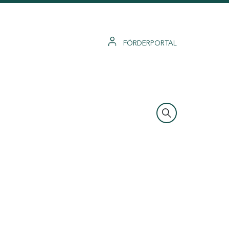
FÖRDERPORTAL