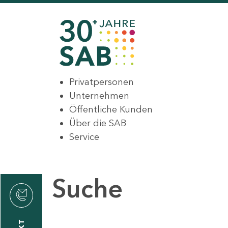
Privatpersonen
Unternehmen
Öffentliche Kunden
Über die SAB
Service
Suche
den