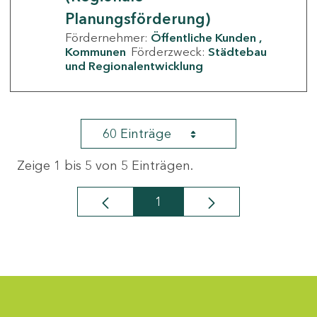
Planungsförderung)
Fördernehmer:
Öffentliche Kunden
Kommunen
Förderzweck:
Städtebau
und Regionalentwicklung
60 Einträge
Zeige 1 bis 5 von 5 Einträgen.
1
Seite