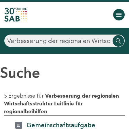
Suche
5 Ergebnisse für
Verbesserung der regionalen
Wirtschaftsstruktur Leitlinie für
regionalbeihilfen
Gemeinschaftsaufgabe