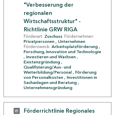
"Verbesserung der
regionalen
Wirtschaftsstruktur" -
Richtlinie GRW RIGA
Förderart:
Zuschuss
Fördernehmer:
Privatpersonen
Unternehmen
Förderzweck:
Arbeitsplatzförderung
Forschung, Innovation und Technologie
Investieren und Wachsen
Existenzgründung
Qualifizierung/Aus- und
Weiterbildung/Personal
Förderung
von Personalkosten
Investitionen in
Sachanlagen und Beratung
Unternehmensgründung
Förderrichtlinie Regionales