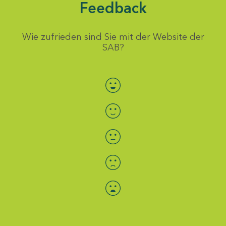
Feedback
Wie zufrieden sind Sie mit der Website der
SAB?
Bewertung auswählen