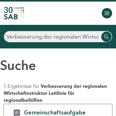
Suche
5 Ergebnisse für
Verbesserung der regionalen
Wirtschaftsstruktur Leitlinie für
regionalbeihilfen
Gemeinschaftsaufgabe