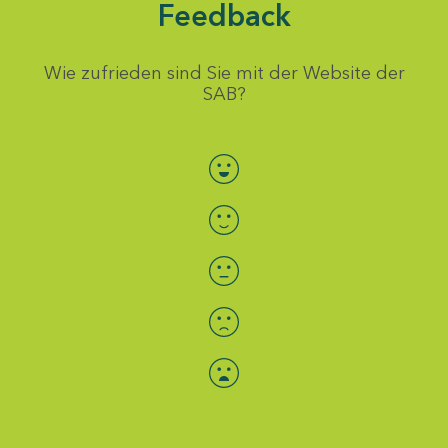
Feedback
Wie zufrieden sind Sie mit der Website der
SAB?
Bewertung auswählen