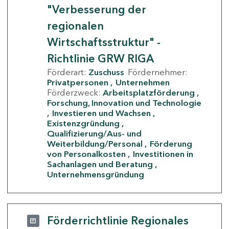
"Verbesserung der
regionalen
Wirtschaftsstruktur" -
Richtlinie GRW RIGA
Förderart:
Zuschuss
Fördernehmer:
Privatpersonen
Unternehmen
Förderzweck:
Arbeitsplatzförderung
Forschung, Innovation und Technologie
Investieren und Wachsen
Existenzgründung
Qualifizierung/Aus- und
Weiterbildung/Personal
Förderung
von Personalkosten
Investitionen in
Sachanlagen und Beratung
Unternehmensgründung
Förderrichtlinie Regionales