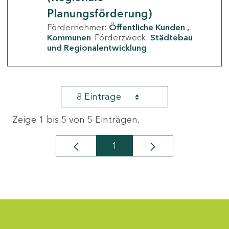
Planungsförderung)
Fördernehmer:
Öffentliche Kunden
Kommunen
Förderzweck:
Städtebau
und Regionalentwicklung
8 Einträge
Zeige 1 bis 5 von 5 Einträgen.
1
Seite