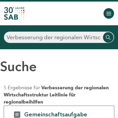
Suche
5 Ergebnisse für
Verbesserung der regionalen
Wirtschaftsstruktur Leitlinie für
regionalbeihilfen
Gemeinschaftsaufgabe