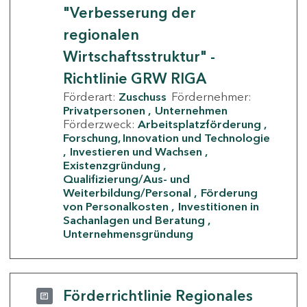
"Verbesserung der
regionalen
Wirtschaftsstruktur" -
Richtlinie GRW RIGA
Förderart:
Zuschuss
Fördernehmer:
Privatpersonen
Unternehmen
Förderzweck:
Arbeitsplatzförderung
Forschung, Innovation und Technologie
Investieren und Wachsen
Existenzgründung
Qualifizierung/Aus- und
Weiterbildung/Personal
Förderung
von Personalkosten
Investitionen in
Sachanlagen und Beratung
Unternehmensgründung
Förderrichtlinie Regionales