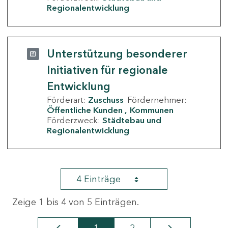
Regionalentwicklung
Unterstützung besonderer
Initiativen für regionale
Entwicklung
Förderart:
Zuschuss
Fördernehmer:
Öffentliche Kunden
Kommunen
Förderzweck:
Städtebau und
Regionalentwicklung
4 Einträge
Zeige 1 bis 4 von 5 Einträgen.