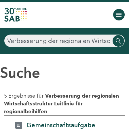
Suche
5 Ergebnisse für
Verbesserung der regionalen
Wirtschaftsstruktur Leitlinie für
regionalbeihilfen
Gemeinschaftsaufgabe