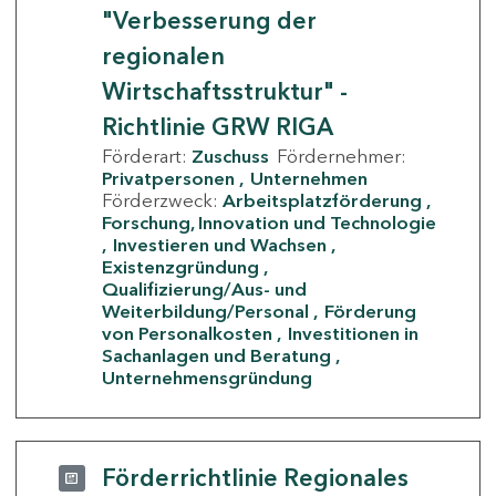
"Verbesserung der
regionalen
Wirtschaftsstruktur" -
Richtlinie GRW RIGA
Förderart:
Zuschuss
Fördernehmer:
Privatpersonen
Unternehmen
Förderzweck:
Arbeitsplatzförderung
Forschung, Innovation und Technologie
Investieren und Wachsen
Existenzgründung
Qualifizierung/Aus- und
Weiterbildung/Personal
Förderung
von Personalkosten
Investitionen in
Sachanlagen und Beratung
Unternehmensgründung
Förderrichtlinie Regionales