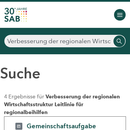
Suche
4 Ergebnisse für
Verbesserung der regionalen
Wirtschaftsstruktur Leitlinie für
regionalbeihilfen
Gemeinschaftsaufgabe