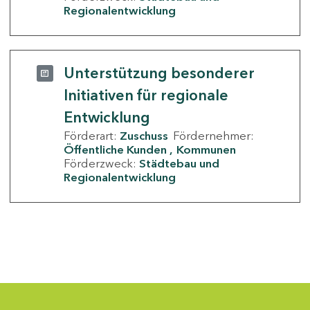
Regionalentwicklung
Unterstützung besonderer
Initiativen für regionale
Entwicklung
Förderart:
Zuschuss
Fördernehmer:
Öffentliche Kunden
Kommunen
Förderzweck:
Städtebau und
Regionalentwicklung