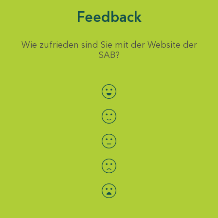
Feedback
Wie zufrieden sind Sie mit der Website der
SAB?
Bewertung auswählen