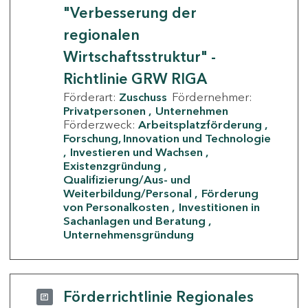
"Verbesserung der
regionalen
Wirtschaftsstruktur" -
Richtlinie GRW RIGA
Förderart:
Zuschuss
Fördernehmer:
Privatpersonen
Unternehmen
Förderzweck:
Arbeitsplatzförderung
Forschung, Innovation und Technologie
Investieren und Wachsen
Existenzgründung
Qualifizierung/Aus- und
Weiterbildung/Personal
Förderung
von Personalkosten
Investitionen in
Sachanlagen und Beratung
Unternehmensgründung
Förderrichtlinie Regionales