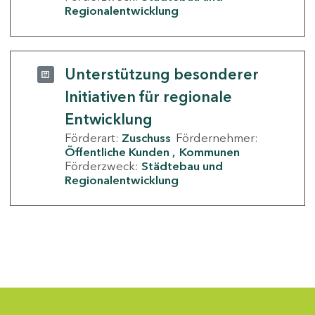
Regionalentwicklung
Unterstützung besonderer
Initiativen für regionale
Entwicklung
Förderart:
Zuschuss
Fördernehmer:
Öffentliche Kunden
Kommunen
Förderzweck:
Städtebau und
Regionalentwicklung