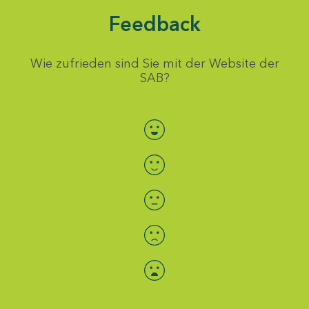
Feedback
Wie zufrieden sind Sie mit der Website der
SAB?
Bewertung auswählen