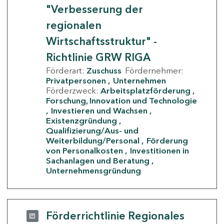
"Verbesserung der
regionalen
Wirtschaftsstruktur" -
Richtlinie GRW RIGA
Förderart:
Zuschuss
Fördernehmer:
Privatpersonen
Unternehmen
Förderzweck:
Arbeitsplatzförderung
Forschung, Innovation und Technologie
Investieren und Wachsen
Existenzgründung
Qualifizierung/Aus- und
Weiterbildung/Personal
Förderung
von Personalkosten
Investitionen in
Sachanlagen und Beratung
Unternehmensgründung
Förderrichtlinie Regionales