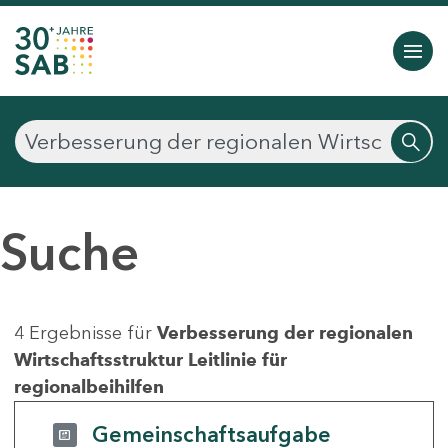
Suche
4 Ergebnisse für
Verbesserung der regionalen
Wirtschaftsstruktur Leitlinie für
regionalbeihilfen
Gemeinschaftsaufgabe