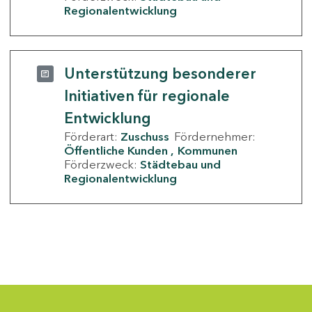
Regionalentwicklung
Unterstützung besonderer
Initiativen für regionale
Entwicklung
Förderart:
Zuschuss
Fördernehmer:
Öffentliche Kunden
Kommunen
Förderzweck:
Städtebau und
Regionalentwicklung