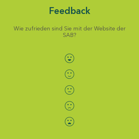
Feedback
Wie zufrieden sind Sie mit der Website der
SAB?
Bewertung auswählen