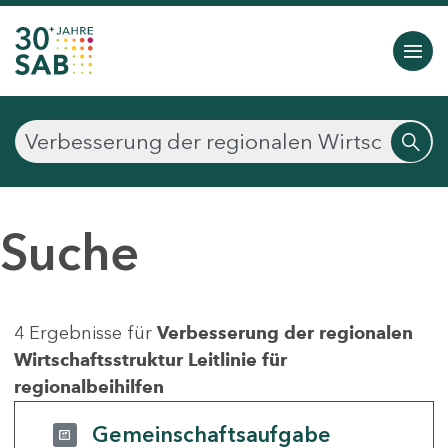
Suche
4 Ergebnisse für
Verbesserung der regionalen
Wirtschaftsstruktur Leitlinie für
regionalbeihilfen
Gemeinschaftsaufgabe