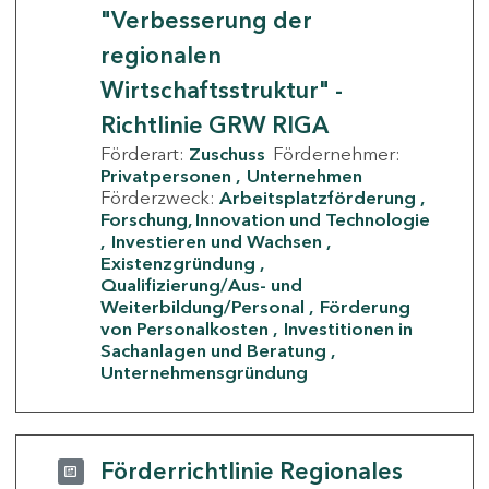
"Verbesserung der
regionalen
Wirtschaftsstruktur" -
Richtlinie GRW RIGA
Förderart:
Zuschuss
Fördernehmer:
Privatpersonen
Unternehmen
Förderzweck:
Arbeitsplatzförderung
Forschung, Innovation und Technologie
Investieren und Wachsen
Existenzgründung
Qualifizierung/Aus- und
Weiterbildung/Personal
Förderung
von Personalkosten
Investitionen in
Sachanlagen und Beratung
Unternehmensgründung
Förderrichtlinie Regionales