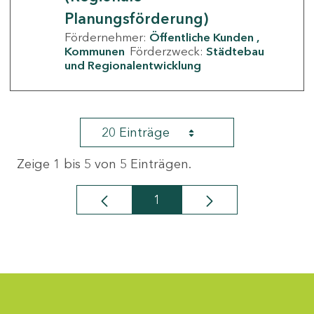
Planungsförderung)
Fördernehmer:
Öffentliche Kunden
Kommunen
Förderzweck:
Städtebau
und Regionalentwicklung
20 Einträge
Zeige 1 bis 5 von 5 Einträgen.
1
Seite