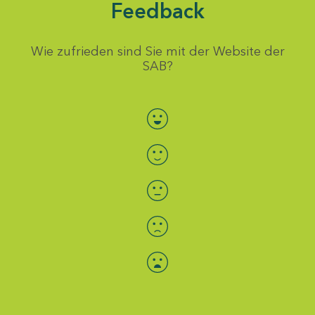
Feedback
Wie zufrieden sind Sie mit der Website der
SAB?
Bewertung auswählen