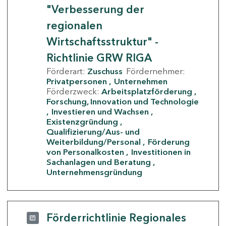
"Verbesserung der
regionalen
Wirtschaftsstruktur" -
Richtlinie GRW RIGA
Förderart:
Zuschuss
Fördernehmer:
Privatpersonen
Unternehmen
Förderzweck:
Arbeitsplatzförderung
Forschung, Innovation und Technologie
Investieren und Wachsen
Existenzgründung
Qualifizierung/Aus- und
Weiterbildung/Personal
Förderung
von Personalkosten
Investitionen in
Sachanlagen und Beratung
Unternehmensgründung
Förderrichtlinie Regionales