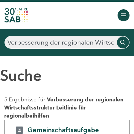
Suche
5 Ergebnisse für
Verbesserung der regionalen
Wirtschaftsstruktur Leitlinie für
regionalbeihilfen
Gemeinschaftsaufgabe