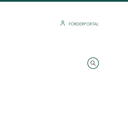
FÖRDERPORTAL