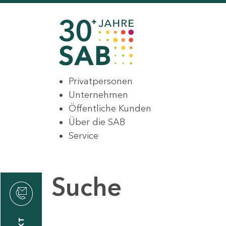
Privatpersonen
Unternehmen
Öffentliche Kunden
Über die SAB
Service
Suche
den