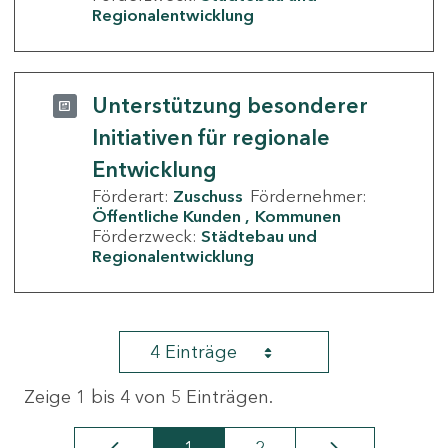
Regionalentwicklung
Unterstützung besonderer
Initiativen für regionale
Entwicklung
Förderart:
Zuschuss
Fördernehmer:
Öffentliche Kunden
Kommunen
Förderzweck:
Städtebau und
Regionalentwicklung
4 Einträge
Zeige 1 bis 4 von 5 Einträgen.