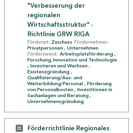
"Verbesserung der
regionalen
Wirtschaftsstruktur" -
Richtlinie GRW RIGA
Förderart:
Zuschuss
Fördernehmer:
Privatpersonen
Unternehmen
Förderzweck:
Arbeitsplatzförderung
Forschung, Innovation und Technologie
Investieren und Wachsen
Existenzgründung
Qualifizierung/Aus- und
Weiterbildung/Personal
Förderung
von Personalkosten
Investitionen in
Sachanlagen und Beratung
Unternehmensgründung
Förderrichtlinie Regionales