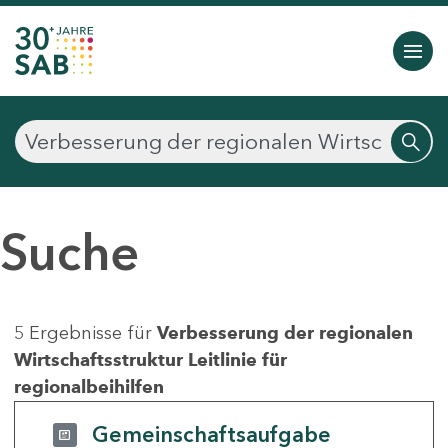
Suche
5 Ergebnisse für
Verbesserung der regionalen
Wirtschaftsstruktur Leitlinie für
regionalbeihilfen
Gemeinschaftsaufgabe