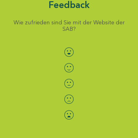
Feedback
Wie zufrieden sind Sie mit der Website der
SAB?
Bewertung auswählen