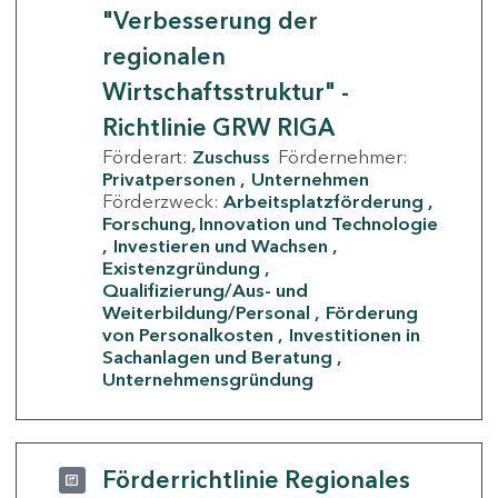
"Verbesserung der
regionalen
Wirtschaftsstruktur" -
Richtlinie GRW RIGA
Förderart:
Zuschuss
Fördernehmer:
Privatpersonen
Unternehmen
Förderzweck:
Arbeitsplatzförderung
Forschung, Innovation und Technologie
Investieren und Wachsen
Existenzgründung
Qualifizierung/Aus- und
Weiterbildung/Personal
Förderung
von Personalkosten
Investitionen in
Sachanlagen und Beratung
Unternehmensgründung
Förderrichtlinie Regionales