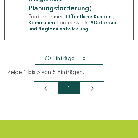
Planungsförderung)
Fördernehmer:
Öffentliche Kunden
Kommunen
Förderzweck:
Städtebau
und Regionalentwicklung
60 Einträge
Zeige 1 bis 5 von 5 Einträgen.
1
Seite