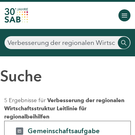
Suche
5 Ergebnisse für
Verbesserung der regionalen
Wirtschaftsstruktur Leitlinie für
regionalbeihilfen
Gemeinschaftsaufgabe