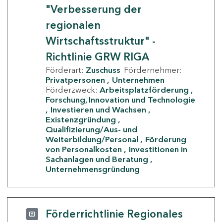
"Verbesserung der
regionalen
Wirtschaftsstruktur" -
Richtlinie GRW RIGA
Förderart:
Zuschuss
Fördernehmer:
Privatpersonen
Unternehmen
Förderzweck:
Arbeitsplatzförderung
Forschung, Innovation und Technologie
Investieren und Wachsen
Existenzgründung
Qualifizierung/Aus- und
Weiterbildung/Personal
Förderung
von Personalkosten
Investitionen in
Sachanlagen und Beratung
Unternehmensgründung
Förderrichtlinie Regionales