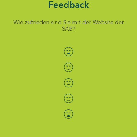
Feedback
Wie zufrieden sind Sie mit der Website der
SAB?
Bewertung auswählen