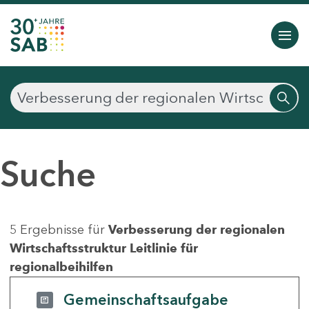
Suche
5 Ergebnisse für
Verbesserung der regionalen
Wirtschaftsstruktur Leitlinie für
regionalbeihilfen
Gemeinschaftsaufgabe