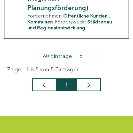
Planungsförderung)
Fördernehmer:
Öffentliche Kunden
Kommunen
Förderzweck:
Städtebau
und Regionalentwicklung
60 Einträge
Zeige 1 bis 5 von 5 Einträgen.
1
Seite