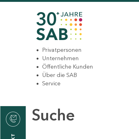
Privatpersonen
Unternehmen
Öffentliche Kunden
Über die SAB
Service
Suche
den