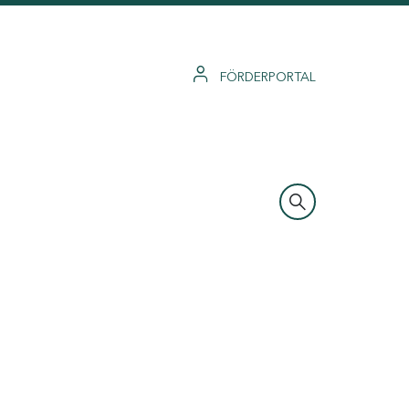
FÖRDERPORTAL