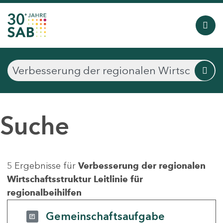
Suche
5 Ergebnisse für
Verbesserung der regionalen
Wirtschaftsstruktur Leitlinie für
regionalbeihilfen
Gemeinschaftsaufgabe