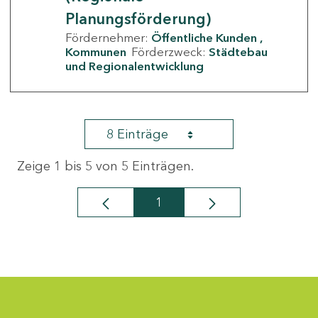
Planungsförderung)
Fördernehmer:
Öffentliche Kunden
Kommunen
Förderzweck:
Städtebau
und Regionalentwicklung
8 Einträge
Zeige 1 bis 5 von 5 Einträgen.
1
Seite