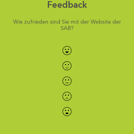
Feedback
Wie zufrieden sind Sie mit der Website der
SAB?
Bewertung auswählen