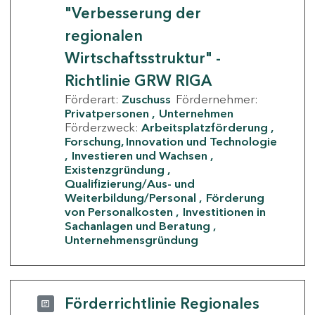
"Verbesserung der
regionalen
Wirtschaftsstruktur" -
Richtlinie GRW RIGA
Förderart:
Zuschuss
Fördernehmer:
Privatpersonen
Unternehmen
Förderzweck:
Arbeitsplatzförderung
Forschung, Innovation und Technologie
Investieren und Wachsen
Existenzgründung
Qualifizierung/Aus- und
Weiterbildung/Personal
Förderung
von Personalkosten
Investitionen in
Sachanlagen und Beratung
Unternehmensgründung
Förderrichtlinie Regionales