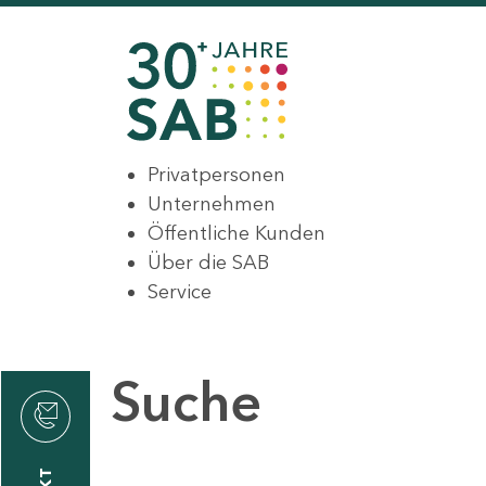
Privatpersonen
Unternehmen
Öffentliche Kunden
Über die SAB
Service
Suche
den