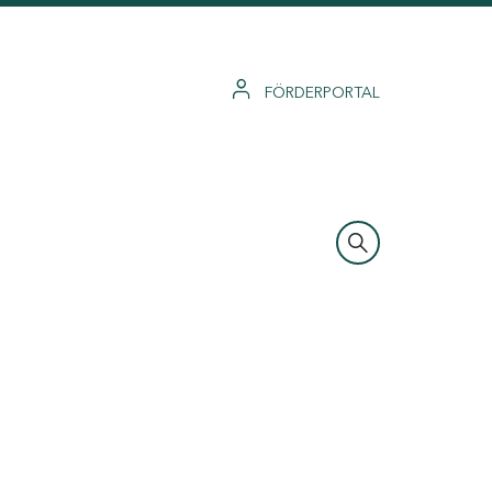
FÖRDERPORTAL