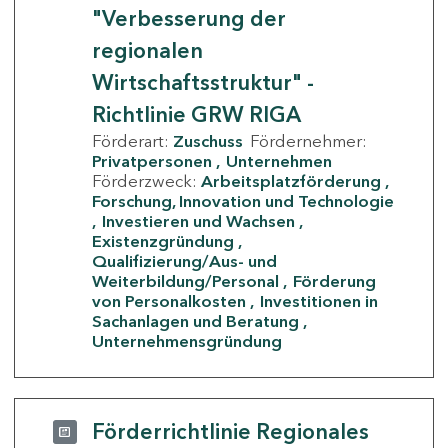
"Verbesserung der
regionalen
Wirtschaftsstruktur" -
Richtlinie GRW RIGA
Förderart:
Zuschuss
Fördernehmer:
Privatpersonen
Unternehmen
Förderzweck:
Arbeitsplatzförderung
Forschung, Innovation und Technologie
Investieren und Wachsen
Existenzgründung
Qualifizierung/Aus- und
Weiterbildung/Personal
Förderung
von Personalkosten
Investitionen in
Sachanlagen und Beratung
Unternehmensgründung
Förderrichtlinie Regionales