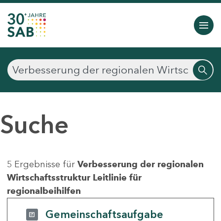
Suche
5 Ergebnisse für
Verbesserung der regionalen
Wirtschaftsstruktur Leitlinie für
regionalbeihilfen
Gemeinschaftsaufgabe