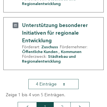
Regionalentwicklung
Unterstützung besonderer
Initiativen für regionale
Entwicklung
Förderart:
Zuschuss
Fördernehmer:
Öffentliche Kunden
Kommunen
Förderzweck:
Städtebau und
Regionalentwicklung
4 Einträge
Zeige 1 bis 4 von 5 Einträgen.