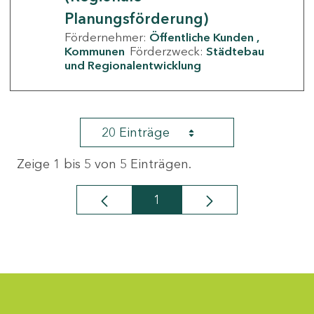
Planungsförderung)
Fördernehmer:
Öffentliche Kunden
Kommunen
Förderzweck:
Städtebau
und Regionalentwicklung
20 Einträge
Zeige 1 bis 5 von 5 Einträgen.
1
Seite