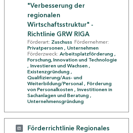
"Verbesserung der
regionalen
Wirtschaftsstruktur" -
Richtlinie GRW RIGA
Förderart:
Zuschuss
Fördernehmer:
Privatpersonen
Unternehmen
Förderzweck:
Arbeitsplatzförderung
Forschung, Innovation und Technologie
Investieren und Wachsen
Existenzgründung
Qualifizierung/Aus- und
Weiterbildung/Personal
Förderung
von Personalkosten
Investitionen in
Sachanlagen und Beratung
Unternehmensgründung
Förderrichtlinie Regionales