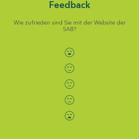
Feedback
Wie zufrieden sind Sie mit der Website der
SAB?
Bewertung auswählen