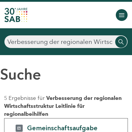
Suche
5 Ergebnisse für
Verbesserung der regionalen
Wirtschaftsstruktur Leitlinie für
regionalbeihilfen
Gemeinschaftsaufgabe