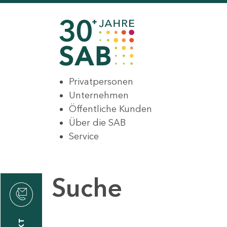
Privatpersonen
Unternehmen
Öffentliche Kunden
Über die SAB
Service
Suche
den