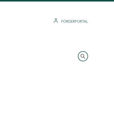
FÖRDERPORTAL