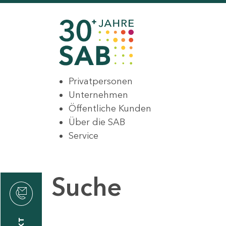
Privatpersonen
Unternehmen
Öffentliche Kunden
Über die SAB
Service
Suche
den