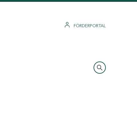
FÖRDERPORTAL