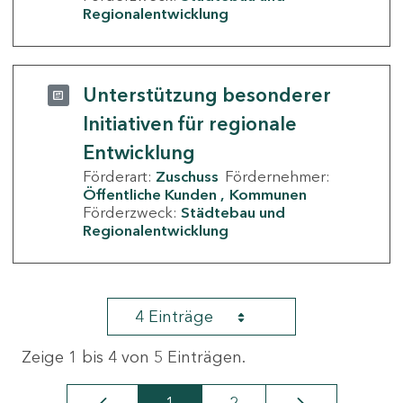
Regionalentwicklung
Unterstützung besonderer
Initiativen für regionale
Entwicklung
Förderart:
Zuschuss
Fördernehmer:
Öffentliche Kunden
Kommunen
Förderzweck:
Städtebau und
Regionalentwicklung
4 Einträge
Zeige 1 bis 4 von 5 Einträgen.