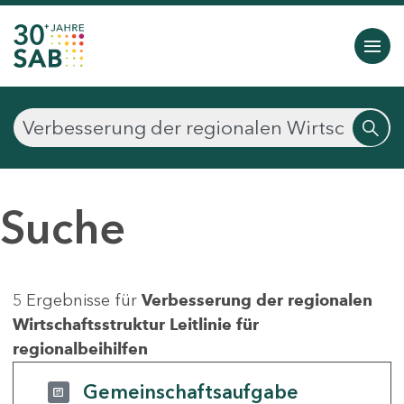
Suche
5 Ergebnisse für
Verbesserung der regionalen
Wirtschaftsstruktur Leitlinie für
regionalbeihilfen
Gemeinschaftsaufgabe