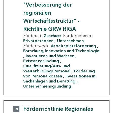
"Verbesserung der
regionalen
Wirtschaftsstruktur" -
Richtlinie GRW RIGA
Förderart:
Zuschuss
Fördernehmer:
Privatpersonen
Unternehmen
Förderzweck:
Arbeitsplatzförderung
Forschung, Innovation und Technologie
Investieren und Wachsen
Existenzgründung
Qualifizierung/Aus- und
Weiterbildung/Personal
Förderung
von Personalkosten
Investitionen in
Sachanlagen und Beratung
Unternehmensgründung
Förderrichtlinie Regionales