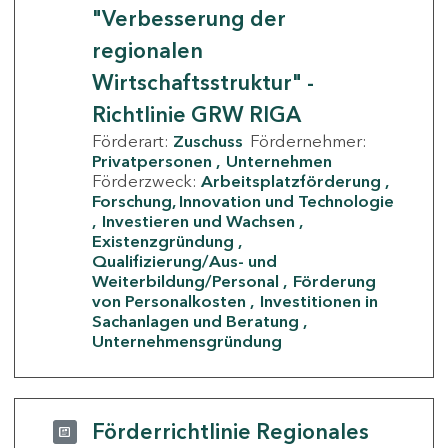
"Verbesserung der
regionalen
Wirtschaftsstruktur" -
Richtlinie GRW RIGA
Förderart:
Zuschuss
Fördernehmer:
Privatpersonen
Unternehmen
Förderzweck:
Arbeitsplatzförderung
Forschung, Innovation und Technologie
Investieren und Wachsen
Existenzgründung
Qualifizierung/Aus- und
Weiterbildung/Personal
Förderung
von Personalkosten
Investitionen in
Sachanlagen und Beratung
Unternehmensgründung
Förderrichtlinie Regionales