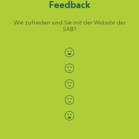
Feedback
Wie zufrieden sind Sie mit der Website der
SAB?
Bewertung auswählen