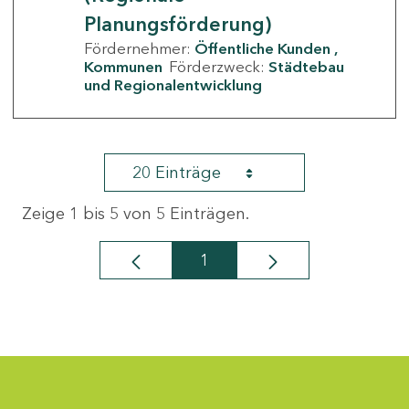
Planungsförderung)
Fördernehmer:
Öffentliche Kunden
Kommunen
Förderzweck:
Städtebau
und Regionalentwicklung
20 Einträge
Zeige 1 bis 5 von 5 Einträgen.
1
Seite