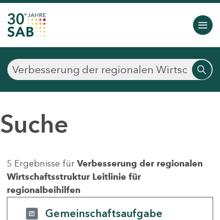
Suche
5 Ergebnisse für
Verbesserung der regionalen
Wirtschaftsstruktur Leitlinie für
regionalbeihilfen
Gemeinschaftsaufgabe