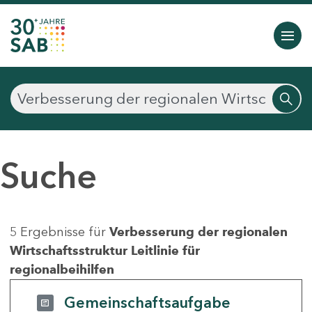
Suche
5 Ergebnisse für
Verbesserung der regionalen
Wirtschaftsstruktur Leitlinie für
regionalbeihilfen
Gemeinschaftsaufgabe