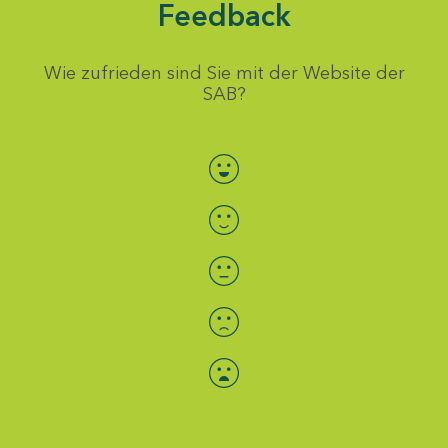
Feedback
Wie zufrieden sind Sie mit der Website der
SAB?
Bewertung auswählen