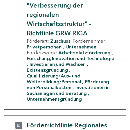
"Verbesserung der
regionalen
Wirtschaftsstruktur" -
Richtlinie GRW RIGA
Förderart:
Zuschuss
Fördernehmer:
Privatpersonen
Unternehmen
Förderzweck:
Arbeitsplatzförderung
Forschung, Innovation und Technologie
Investieren und Wachsen
Existenzgründung
Qualifizierung/Aus- und
Weiterbildung/Personal
Förderung
von Personalkosten
Investitionen in
Sachanlagen und Beratung
Unternehmensgründung
Förderrichtlinie Regionales