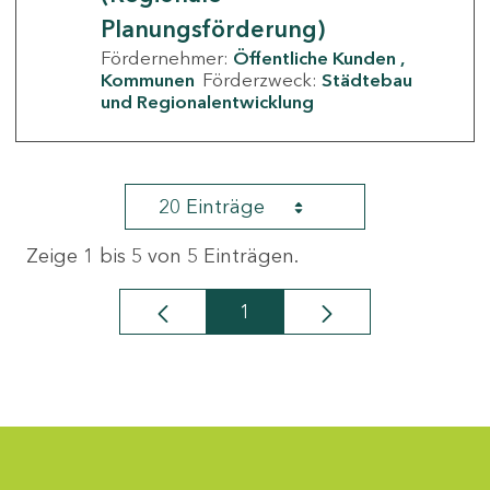
Planungsförderung)
Fördernehmer:
Öffentliche Kunden
Kommunen
Förderzweck:
Städtebau
und Regionalentwicklung
20 Einträge
Zeige 1 bis 5 von 5 Einträgen.
1
Seite