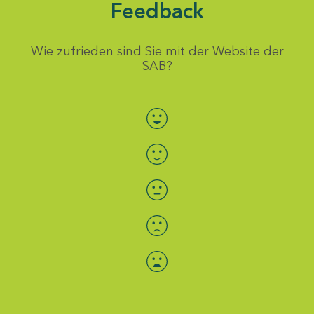
Feedback
Wie zufrieden sind Sie mit der Website der
SAB?
Bewertung auswählen