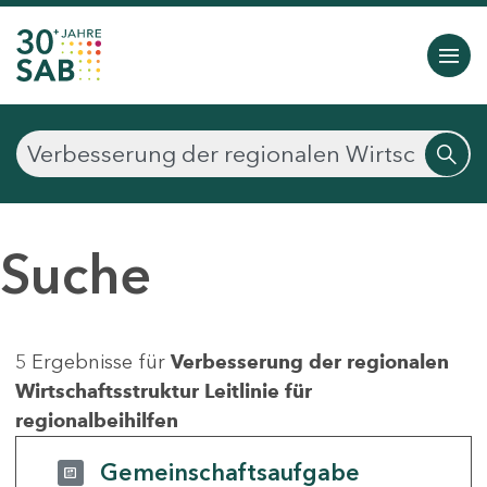
Suche
5 Ergebnisse für
Verbesserung der regionalen
Wirtschaftsstruktur Leitlinie für
regionalbeihilfen
Gemeinschaftsaufgabe