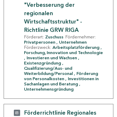
"Verbesserung der
regionalen
Wirtschaftsstruktur" -
Richtlinie GRW RIGA
Förderart:
Zuschuss
Fördernehmer:
Privatpersonen
Unternehmen
Förderzweck:
Arbeitsplatzförderung
Forschung, Innovation und Technologie
Investieren und Wachsen
Existenzgründung
Qualifizierung/Aus- und
Weiterbildung/Personal
Förderung
von Personalkosten
Investitionen in
Sachanlagen und Beratung
Unternehmensgründung
Förderrichtlinie Regionales