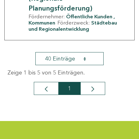
Planungsförderung)
Fördernehmer:
Öffentliche Kunden
Kommunen
Förderzweck:
Städtebau
und Regionalentwicklung
40 Einträge
Zeige 1 bis 5 von 5 Einträgen.
1
Seite