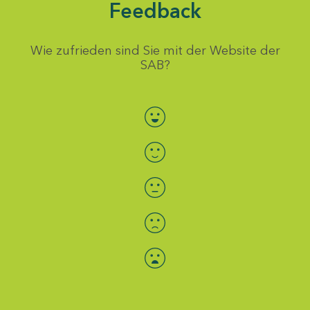
Feedback
Wie zufrieden sind Sie mit der Website der
SAB?
Bewertung auswählen