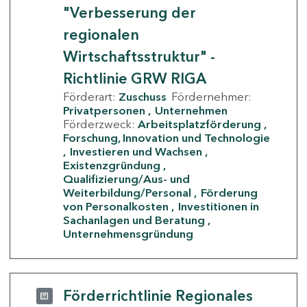
"Verbesserung der
regionalen
Wirtschaftsstruktur" -
Richtlinie GRW RIGA
Förderart:
Zuschuss
Fördernehmer:
Privatpersonen
Unternehmen
Förderzweck:
Arbeitsplatzförderung
Forschung, Innovation und Technologie
Investieren und Wachsen
Existenzgründung
Qualifizierung/Aus- und
Weiterbildung/Personal
Förderung
von Personalkosten
Investitionen in
Sachanlagen und Beratung
Unternehmensgründung
Förderrichtlinie Regionales