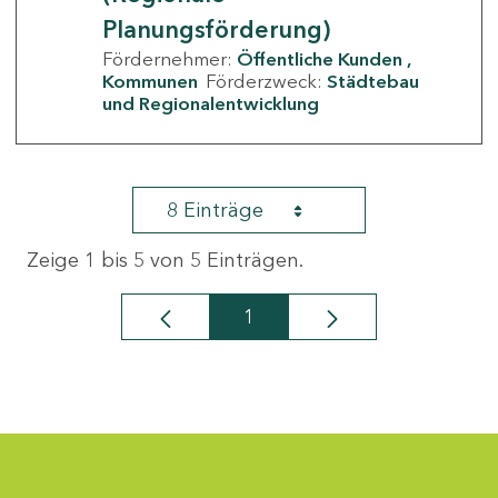
Planungsförderung)
Fördernehmer:
Öffentliche Kunden
Kommunen
Förderzweck:
Städtebau
und Regionalentwicklung
8 Einträge
Zeige 1 bis 5 von 5 Einträgen.
1
Seite