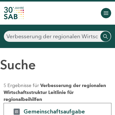
Suche
5 Ergebnisse für
Verbesserung der regionalen
Wirtschaftsstruktur Leitlinie für
regionalbeihilfen
Gemeinschaftsaufgabe