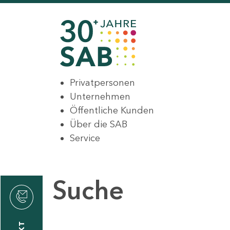
Privatpersonen
Unternehmen
Öffentliche Kunden
Über die SAB
Service
Suche
den