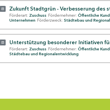
Zukunft Stadtgrün - Verbesserung des s
Förderart:
Zuschuss
Fördernehmer:
Öffentliche Kun
Unternehmen
Förderzweck:
Städtebau und Regional
Unterstützung besonderer Initiativen fü
Förderart:
Zuschuss
Fördernehmer:
Öffentliche Kun
Städtebau und Regionalentwicklung