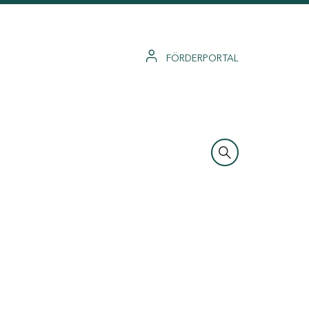
FÖRDERPORTAL