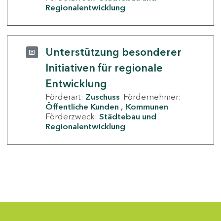
Regionalentwicklung
Unterstützung besonderer
Initiativen für regionale
Entwicklung
Förderart:
Zuschuss
Fördernehmer:
Öffentliche Kunden
Kommunen
Förderzweck:
Städtebau und
Regionalentwicklung