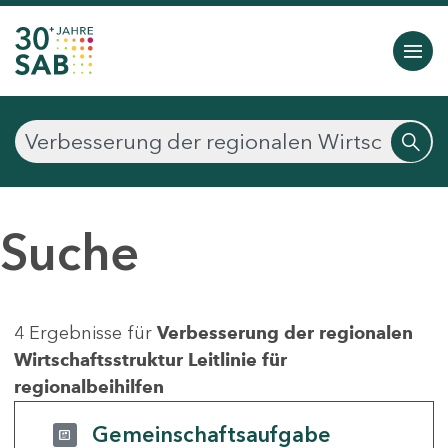
Suche
4 Ergebnisse für
Verbesserung der regionalen
Wirtschaftsstruktur Leitlinie für
regionalbeihilfen
Gemeinschaftsaufgabe