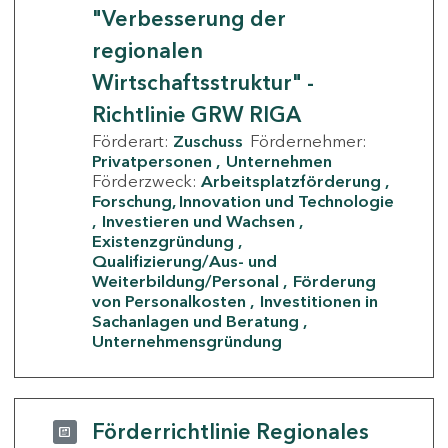
"Verbesserung der
regionalen
Wirtschaftsstruktur" -
Richtlinie GRW RIGA
Förderart:
Zuschuss
Fördernehmer:
Privatpersonen
Unternehmen
Förderzweck:
Arbeitsplatzförderung
Forschung, Innovation und Technologie
Investieren und Wachsen
Existenzgründung
Qualifizierung/Aus- und
Weiterbildung/Personal
Förderung
von Personalkosten
Investitionen in
Sachanlagen und Beratung
Unternehmensgründung
Förderrichtlinie Regionales