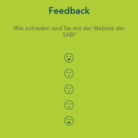
Feedback
Wie zufrieden sind Sie mit der Website der
SAB?
Bewertung auswählen